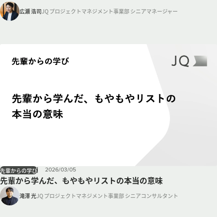
広瀬 浩司
JQ プロジェクトマネジメント事業部 シニアマネージャー
2026
/
03
/
05
先輩からの学び
先輩から学んだ、もやもやリストの本当の意味
滝澤 光
JQ プロジェクトマネジメント事業部 シニアコンサルタント